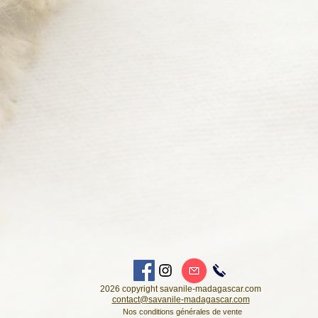
2026 copyright savanile-madagascar.com
contact@savanile-madagascar.com
Nos conditions générales de vente